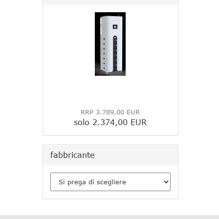
RRP 3.789,00 EUR
solo 2.374,00 EUR
fabbricante