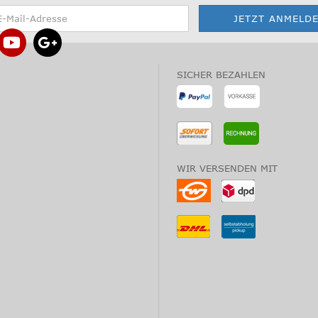
SICHER BEZAHLEN
WIR VERSENDEN MIT