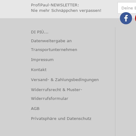
ProfiPaul-NEWSLETTER:
Nie mehr Schnäppchen verpassen
!
DI PIÙ...
Datenweitergabe an
Transportunternehmen
Impressum
Kontakt
Versand- & Zahlungsbedingungen
Widerrufsrecht & Muster-
Widerrufsformular
AGB
Privatsphäre und Datenschutz