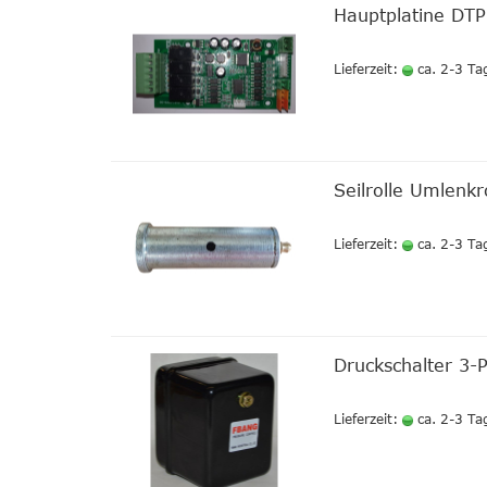
Hauptplatine DTP
Lieferzeit:
ca. 2-3 Ta
Seilrolle Umlenk
Lieferzeit:
ca. 2-3 Ta
Druckschalter 3
Lieferzeit:
ca. 2-3 Ta