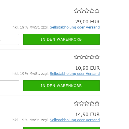
29,00 EUR
inkl. 19% MwSt. zzgl.
Selbstabholung oder Versand
IN DEN WARENKORB
10,90 EUR
inkl. 19% MwSt. zzgl.
Selbstabholung oder Versand
IN DEN WARENKORB
14,90 EUR
inkl. 19% MwSt. zzgl.
Selbstabholung oder Versand