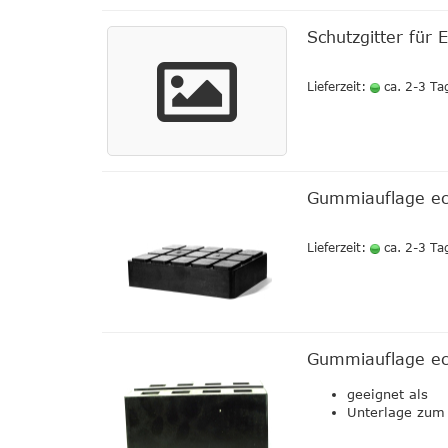
Schutzgitter für
Lieferzeit:
ca. 2-3 Ta
Gummiauflage ec
Lieferzeit:
ca. 2-3 Ta
Gummiauflage ec
geeignet als
Unterlage zum 