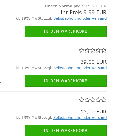
Unser Normalpreis 15,90 EUR
Ihr Preis 9,99 EUR
inkl. 19% MwSt. zzgl.
Selbstabholung oder Versand
IN DEN WARENKORB
39,00 EUR
inkl. 19% MwSt. zzgl.
Selbstabholung oder Versand
IN DEN WARENKORB
15,00 EUR
inkl. 19% MwSt. zzgl.
Selbstabholung oder Versand
IN DEN WARENKORB