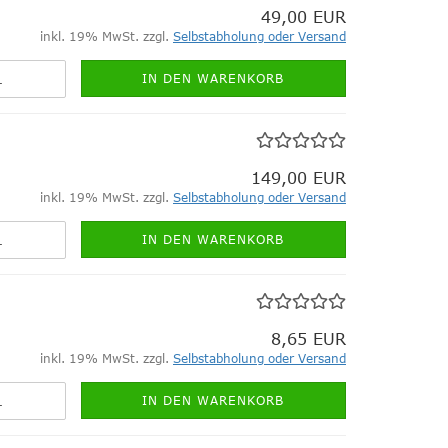
49,00 EUR
inkl. 19% MwSt. zzgl.
Selbstabholung oder Versand
IN DEN WARENKORB
149,00 EUR
inkl. 19% MwSt. zzgl.
Selbstabholung oder Versand
IN DEN WARENKORB
8,65 EUR
inkl. 19% MwSt. zzgl.
Selbstabholung oder Versand
IN DEN WARENKORB