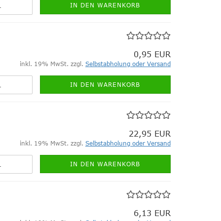
IN DEN WARENKORB
0,95 EUR
inkl. 19% MwSt. zzgl.
Selbstabholung oder Versand
IN DEN WARENKORB
22,95 EUR
inkl. 19% MwSt. zzgl.
Selbstabholung oder Versand
IN DEN WARENKORB
6,13 EUR