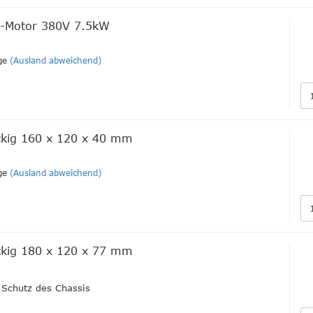
 E-Motor 380V 7.5kW
ge
(Ausland abweichend)
kig 160 x 120 x 40 mm
ge
(Ausland abweichend)
kig 180 x 120 x 77 mm
Schutz des Chassis