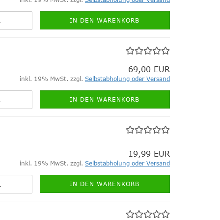
IN DEN WARENKORB
69,00 EUR
inkl. 19% MwSt. zzgl.
Selbstabholung oder Versand
IN DEN WARENKORB
19,99 EUR
inkl. 19% MwSt. zzgl.
Selbstabholung oder Versand
IN DEN WARENKORB