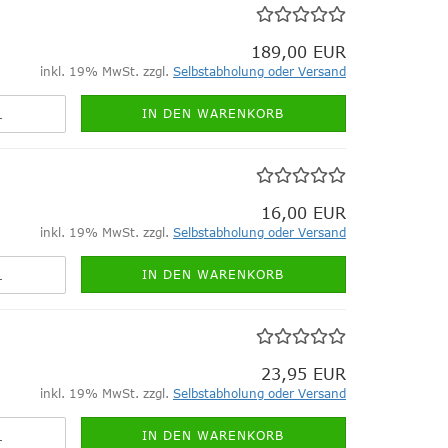
189,00 EUR
inkl. 19% MwSt. zzgl.
Selbstabholung oder Versand
IN DEN WARENKORB
16,00 EUR
inkl. 19% MwSt. zzgl.
Selbstabholung oder Versand
IN DEN WARENKORB
23,95 EUR
inkl. 19% MwSt. zzgl.
Selbstabholung oder Versand
IN DEN WARENKORB