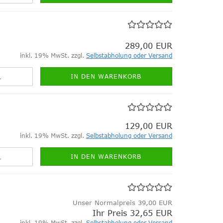
289,00 EUR
inkl. 19% MwSt. zzgl.
Selbstabholung oder Versand
IN DEN WARENKORB
129,00 EUR
inkl. 19% MwSt. zzgl.
Selbstabholung oder Versand
IN DEN WARENKORB
Unser Normalpreis 39,00 EUR
Ihr Preis 32,65 EUR
inkl. 19% MwSt. zzgl.
Selbstabholung oder Versand