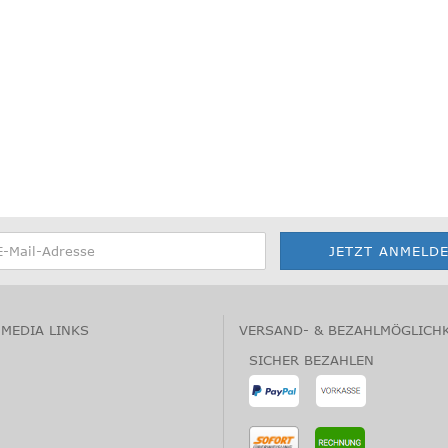
 MEDIA LINKS
VERSAND- & BEZAHLMÖGLICH
SICHER BEZAHLEN