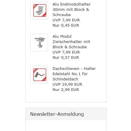
Alu Endmodulhalter
30mm mit Block &
Schraube
UVP 7,99 EUR
Nur 0,45 EUR
Alu Modul
Zwischenhalter mit
Block & Schraube
UVP 7,99 EUR
Nur 0,57 EUR
Dachschienen - Halter
Edelstahl No.1 für
Schindeldach
UVP 19,99 EUR
Nur 2,99 EUR
Newsletter-Anmeldung