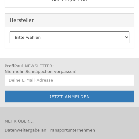
Hersteller
ProfiPaul-NEWSLETTER:
Nie mehr Schnäppchen verpassen
!
MEHR ÜBER...
Datenweitergabe an Transportunternehmen