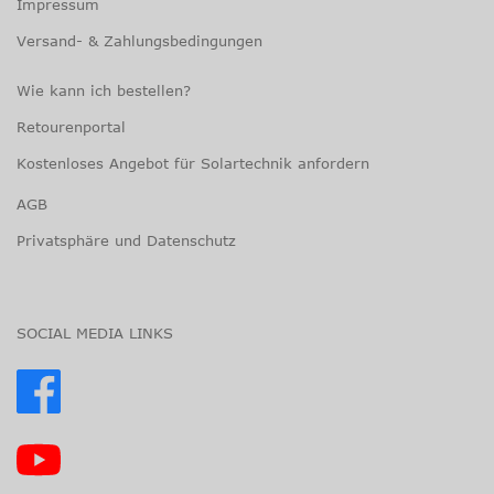
Impressum
Versand- & Zahlungsbedingungen
Wie kann ich bestellen?
Retourenportal
Kostenloses Angebot für Solartechnik anfordern
AGB
Privatsphäre und Datenschutz
SOCIAL MEDIA LINKS