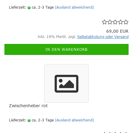
Lieferzeit:
ca. 2-3 Tage
(Ausland abweichend)
69,00 EUR
inkl. 19% MwSt. zzgl.
Selbstabholung oder Versand
IN DEN WARENKORB
Zwischenheber rot
Lieferzeit:
ca. 2-3 Tage
(Ausland abweichend)