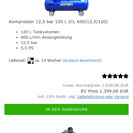
Kompressor 12,5 bar 120 L (CL 600/12,5/120)
120 L Tankvolumen
600 L/min Ansaugleistung
12,5 bar
5,5 PS
Lieferzeit:
ca. 14 Wochen
(Ausland abweichend)
Unser Normalpreis 1.639,00 EUR
Ihr Preis 1.399,00 EUR
inkl. 19% MwSt. zzgl.
Selbstabholung oder Versand
IN DEN WARENKORB