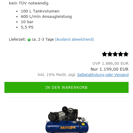
kein TÜV notwendig
100 L Tankvolumen
600 L/min Ansaugleistung
10 bar
5,5 PS
Lieferzeit:
ca. 2-3 Tage
(Ausland abweichend)
UVP 1.886,00 EUR
Nur 1.199,00 EUR
inkl. 19% MwSt. zzgl.
Selbstabholung oder Versand
IN DEN WARENKORB