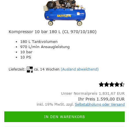
Kompressor 10 bar 180 L (CL 970/10/180)
180 L Tankvolumen
970 L/min Ansaugleistung
10 bar
10 PS
Lieferzeit:
ca. 14 Wochen
(Ausland abweichend)
Unser Normalpreis 1.831,67 EUR
Ihr Preis 1.599,00 EUR
inkl. 19% MwSt. zzgl.
Selbstabholung oder Versand
IN DEN WARENKORB