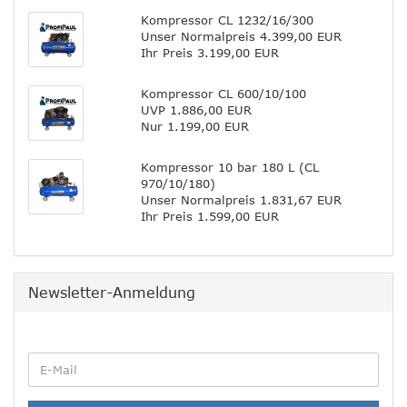
Kompressor CL 1232/16/300
Unser Normalpreis 4.399,00 EUR
Ihr Preis 3.199,00 EUR
Kompressor CL 600/10/100
UVP 1.886,00 EUR
Nur 1.199,00 EUR
Kompressor 10 bar 180 L (CL
970/10/180)
Unser Normalpreis 1.831,67 EUR
Ihr Preis 1.599,00 EUR
Newsletter-Anmeldung
WEITER
E-
ZUR
Mail
NEWSLETTER-