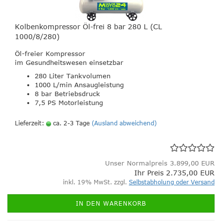
Kolbenkompressor Öl-frei 8 bar 280 L (CL
1000/8/280)
Öl-freier Kompressor
im Gesundheitswesen einsetzbar
280 Liter Tankvolumen
1000 L/min Ansaugleistung
8 bar Betriebsdruck
7,5 PS Motorleistung
Lieferzeit:
ca. 2-3 Tage
(Ausland abweichend)
Unser Normalpreis 3.899,00 EUR
Ihr Preis 2.735,00 EUR
inkl. 19% MwSt. zzgl.
Selbstabholung oder Versand
IN DEN WARENKORB