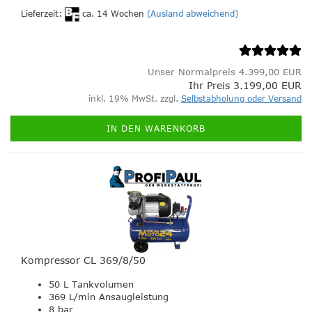
Lieferzeit:
ca. 14 Wochen
(Ausland abweichend)
Unser Normalpreis 4.399,00 EUR
Ihr Preis 3.199,00 EUR
inkl. 19% MwSt. zzgl.
Selbstabholung oder Versand
IN DEN WARENKORB
Kompressor CL 369/8/50
50 L Tankvolumen
369 L/min Ansaugleistung
8 bar