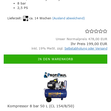
8 bar
2,5 PS
Lieferzeit:
ca. 14 Wochen
(Ausland abweichend)
Unser Normalpreis 478,00 EUR
Ihr Preis 199,00 EUR
inkl. 19% MwSt. zzgl.
Selbstabholung oder Versand
IN DEN WARENKORB
Kompressor 8 bar 50 L (CL 154/8/50)