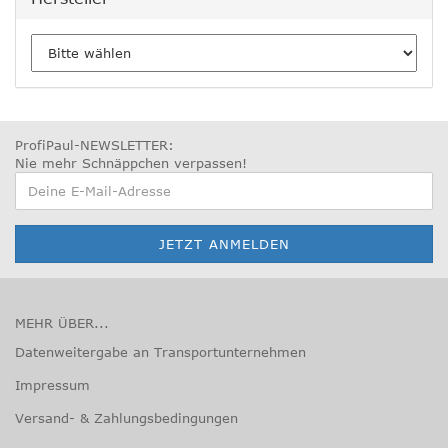
ProfiPaul-NEWSLETTER:
Nie mehr Schnäppchen verpassen
!
MEHR ÜBER...
Datenweitergabe an Transportunternehmen
Impressum
Versand- & Zahlungsbedingungen