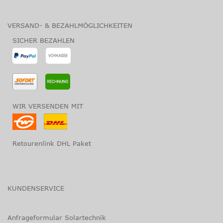
VERSAND- & BEZAHLMÖGLICHKEITEN
SICHER BEZAHLEN
WIR VERSENDEN MIT
Retourenlink DHL Paket
KUNDENSERVICE
Anfrageformular Solartechnik