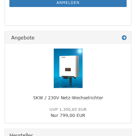
ANMELDUNG
ANMELDEN
Angebote
5KW / 230V Netz-Wechselrichter
UVP 1.350,65 EUR
Nur 799,00 EUR
Hersteller