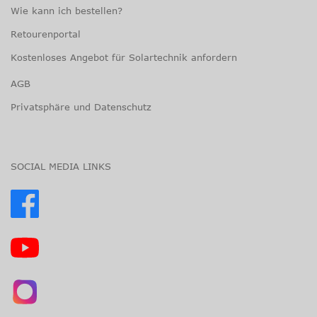
Wie kann ich bestellen?
Retourenportal
Kostenloses Angebot für Solartechnik anfordern
AGB
Privatsphäre und Datenschutz
SOCIAL MEDIA LINKS