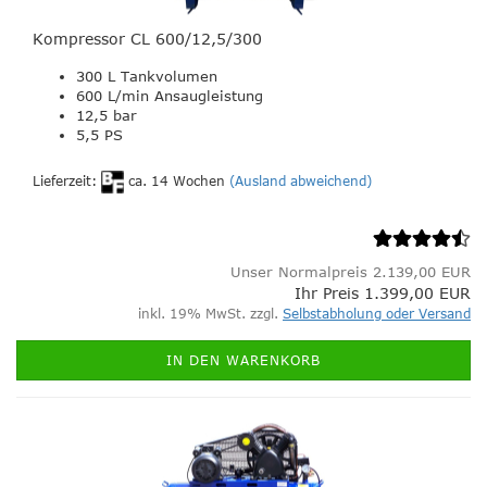
Kompressor CL 600/12,5/300
300 L Tankvolumen
600 L/min Ansaugleistung
12,5 bar
5,5 PS
Lieferzeit:
ca. 14 Wochen
(Ausland abweichend)
Unser Normalpreis 2.139,00 EUR
Ihr Preis 1.399,00 EUR
inkl. 19% MwSt. zzgl.
Selbstabholung oder Versand
IN DEN WARENKORB