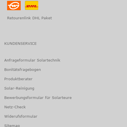
Retourenlink DHL Paket
KUNDENSERVICE
Anfrageformular Solartechnik
Bonitätsfragebogen
Produktberater
Solar-Reinigung
Bewerbungsformular für Solarteure
Netz-Check
Widerufsformular
Sitemap