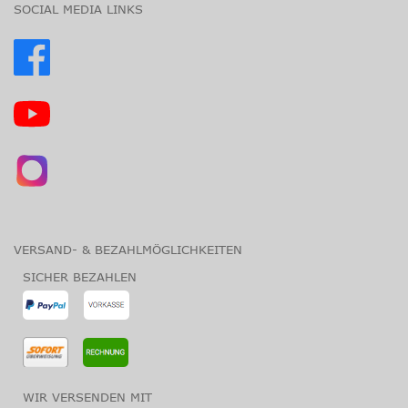
SOCIAL MEDIA LINKS
VERSAND- & BEZAHLMÖGLICHKEITEN
SICHER BEZAHLEN
WIR VERSENDEN MIT