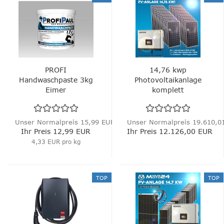
PROFI
14,76 kwp
Handwaschpaste 3kg
Photovoltaikanlage
Eimer
komplett
Installationsfertig...
Unser Normalpreis 15,99 EUR
Unser Normalpreis 19.610,0
Ihr Preis 12,99 EUR
Ihr Preis 12.126,00 EUR
4,33 EUR pro kg
TOP
TOP