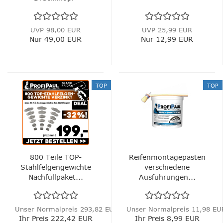
Sicherheitskupplung...
UVP 98,00 EUR
UVP 25,99 EUR
Nur 49,00 EUR
Nur 12,99 EUR
TOP
TOP
800 Teile TOP-
Reifenmontagepasten
Stahlfelgengewichte
verschiedene
Nachfüllpaket...
Ausführungen...
Unser Normalpreis 293,82 EUR
Unser Normalpreis 11,98 EU
Ihr Preis 222,42 EUR
Ihr Preis 8,99 EUR