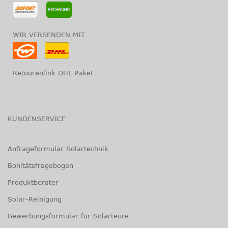
WIR VERSENDEN MIT
Retourenlink DHL Paket
KUNDENSERVICE
Anfrageformular Solartechnik
Bonitätsfragebogen
Produktberater
Solar-Reinigung
Bewerbungsformular für Solarteure