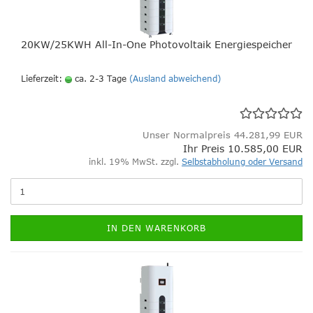
20KW/25KWH All-In-One Photovoltaik Energiespeicher
Lieferzeit:
ca. 2-3 Tage
(Ausland abweichend)
Unser Normalpreis 44.281,99 EUR
Ihr Preis 10.585,00 EUR
inkl. 19% MwSt. zzgl.
Selbstabholung oder Versand
IN DEN WARENKORB