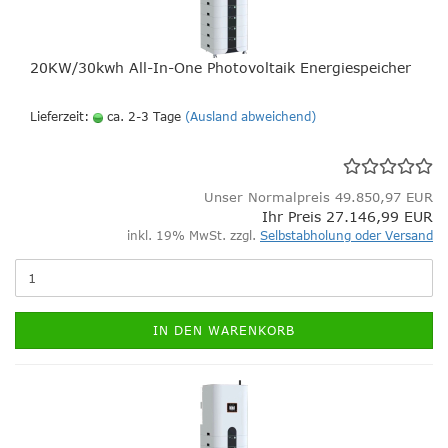
20KW/30kwh All-In-One Photovoltaik Energiespeicher
Lieferzeit:
ca. 2-3 Tage
(Ausland abweichend)
Unser Normalpreis 49.850,97 EUR
Ihr Preis 27.146,99 EUR
inkl. 19% MwSt. zzgl.
Selbstabholung oder Versand
IN DEN WARENKORB