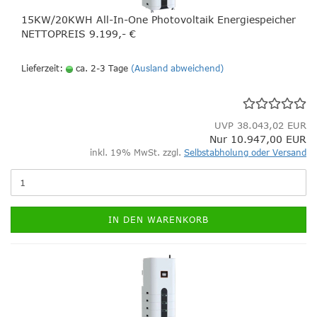
15KW/20KWH All-In-One Photovoltaik Energiespeicher
NETTOPREIS 9.199,- €
Lieferzeit:
ca. 2-3 Tage
(Ausland abweichend)
UVP 38.043,02 EUR
Nur 10.947,00 EUR
inkl. 19% MwSt. zzgl.
Selbstabholung oder Versand
IN DEN WARENKORB