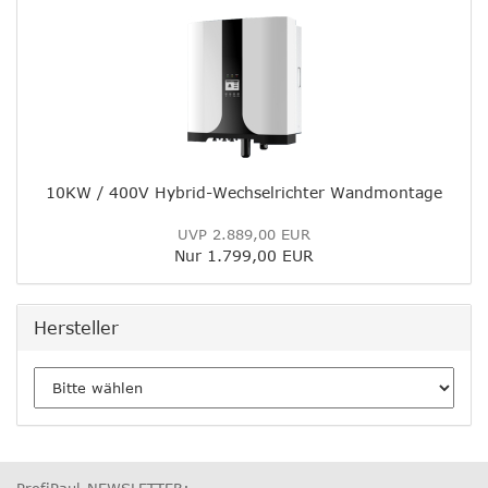
10KW / 400V Hybrid-Wechselrichter Wandmontage
UVP 2.889,00 EUR
Nur 1.799,00 EUR
Hersteller