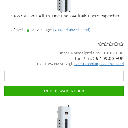
15KW/30KWH All-In-One Photovoltaik Energiespeicher
Lieferzeit:
ca. 2-3 Tage
(Ausland abweichend)
Unser Normalpreis 49.181,02 EUR
Ihr Preis 25.109,00 EUR
inkl. 19% MwSt. zzgl.
Selbstabholung oder Versand
IN DEN WARENKORB