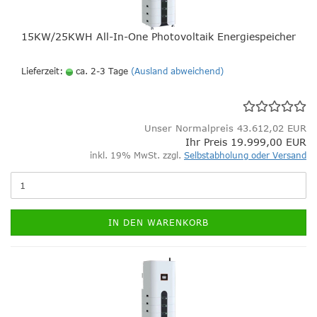
15KW/25KWH All-In-One Photovoltaik Energiespeicher
Lieferzeit:
ca. 2-3 Tage
(Ausland abweichend)
Unser Normalpreis 43.612,02 EUR
Ihr Preis 19.999,00 EUR
inkl. 19% MwSt. zzgl.
Selbstabholung oder Versand
IN DEN WARENKORB