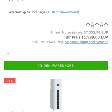
Lieferzeit:
ca. 2-3 Tage
(Ausland abweichend)
Unser Normalpreis 37.552,98 EUR
Ihr Preis 11.999,00 EUR
inkl. 19% MwSt. zzgl.
Selbstabholung oder Versand
IN DEN WARENKORB
-71%