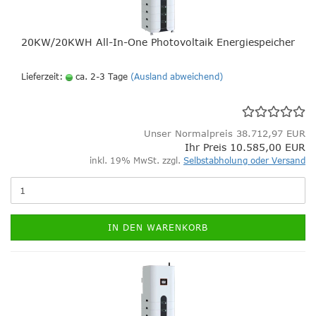
20KW/20KWH All-In-One Photovoltaik Energiespeicher
Lieferzeit:
ca. 2-3 Tage
(Ausland abweichend)
Unser Normalpreis 38.712,97 EUR
Ihr Preis 10.585,00 EUR
inkl. 19% MwSt. zzgl.
Selbstabholung oder Versand
IN DEN WARENKORB