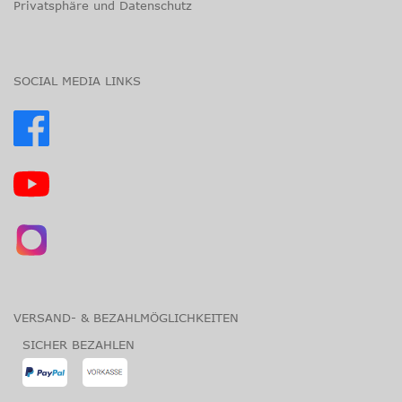
Privatsphäre und Datenschutz
SOCIAL MEDIA LINKS
VERSAND- & BEZAHLMÖGLICHKEITEN
SICHER BEZAHLEN