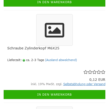
IN DEN WARENKORB
Schraube Zylinderkopf M6X25
Lieferzeit:
ca. 2-3 Tage
(Ausland abweichend)
0,12 EUR
inkl. 19% MwSt. zzgl.
Selbstabholung oder Versand
IN DEN WARENKORB