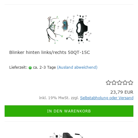
Blinker hinten links/rechts 50QT-15C
Lieferzeit:
ca. 2-3 Tage
(Ausland abweichend)
23,79 EUR
inkl. 19% MwSt. zzgl.
Selbstabholung oder Versand
IN DEN WARENKORB