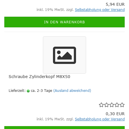
5,94 EUR
inkl. 19% MwSt. zzgl.
Selbstabholung oder Versand
IN DEN WARENKORB
Schraube Zylinderkopf M8X50
Lieferzeit:
ca. 2-3 Tage
(Ausland abweichend)
0,30 EUR
inkl. 19% MwSt. zzgl.
Selbstabholung oder Versand