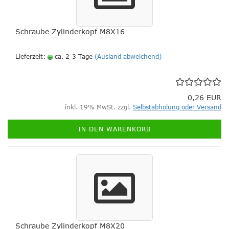
Schraube Zylinderkopf M8X16
Lieferzeit:
ca. 2-3 Tage
(Ausland abweichend)
0,26 EUR
inkl. 19% MwSt. zzgl.
Selbstabholung oder Versand
IN DEN WARENKORB
Schraube Zylinderkopf M8X20