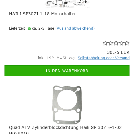
HAILI SP307J-1-18 Motorhalter
Lieferzeit:
ca. 2-3 Tage
(Ausland abweichend)
30,75 EUR
inkl. 19% MwSt. zzgl.
Selbstabholung oder Versand
IN DEN WARENKORB
Quad ATV Zylinderblockdichtung Haili SP 307 E-1-02
H03B010