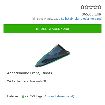
365,00 EUR
inkl. 19% MwSt. zzgl.
Selbstabholung oder Versand
IN DEN WARENKORB
Abdeckhaube Front, Quads
24 Farben zur Auswahl!!!
Lieferzeit:
ca. 2-3 Tage
(Ausland abweichend)