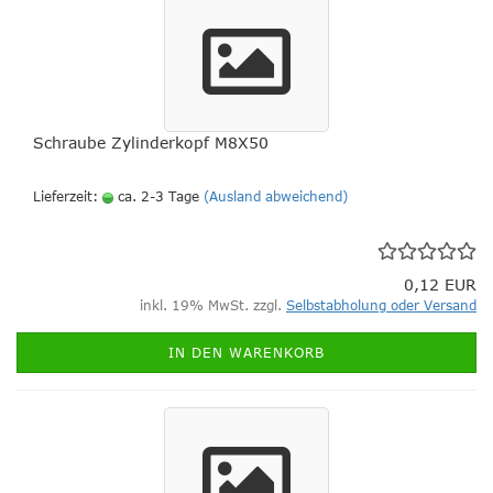
Schraube Zylinderkopf M8X50
Lieferzeit:
ca. 2-3 Tage
(Ausland abweichend)
0,12 EUR
inkl. 19% MwSt. zzgl.
Selbstabholung oder Versand
IN DEN WARENKORB