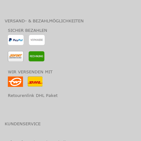
VERSAND- & BEZAHLMÖGLICHKEITEN
SICHER BEZAHLEN
WIR VERSENDEN MIT
Retourenlink DHL Paket
KUNDENSERVICE