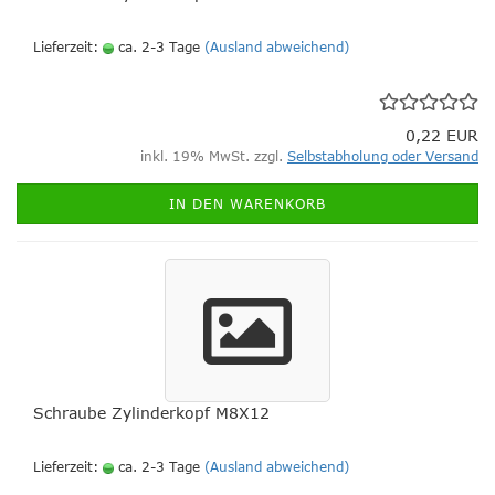
Lieferzeit:
ca. 2-3 Tage
(Ausland abweichend)
0,22 EUR
inkl. 19% MwSt. zzgl.
Selbstabholung oder Versand
IN DEN WARENKORB
Schraube Zylinderkopf M8X12
Lieferzeit:
ca. 2-3 Tage
(Ausland abweichend)