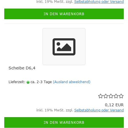
inkl. 19% MwSt. zzgl.
Selbstabholung oder Versand
IN DEN WARENKORB
Scheibe D6,4
Lieferzeit:
ca. 2-3 Tage
(Ausland abweichend)
0,12 EUR
inkl. 19% MwSt. zzgl.
Selbstabholung oder Versand
IN DEN WARENKORB