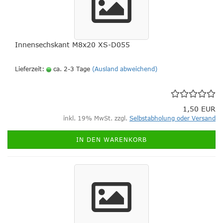
Innensechskant M8x20 XS-D055
Lieferzeit:
ca. 2-3 Tage
(Ausland abweichend)
1,50 EUR
inkl. 19% MwSt. zzgl.
Selbstabholung oder Versand
IN DEN WARENKORB