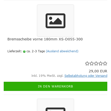
Bremsscheibe vorne 180mm XS-D055-300
Lieferzeit:
ca. 2-3 Tage
(Ausland abweichend)
29,00 EUR
inkl. 19% MwSt. zzgl.
Selbstabholung oder Versand
IN DEN WARENKORB