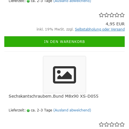
Lieferzeit:
ca. 2-3 Tage
(Ausland abweichend)
4,95 EUR
inkl. 19% MwSt. zzgl.
Selbstabholung oder Versand
IN DEN WARENKORB
Sechskantschraubem.Bund M8x90 XS-D055
Lieferzeit:
ca. 2-3 Tage
(Ausland abweichend)