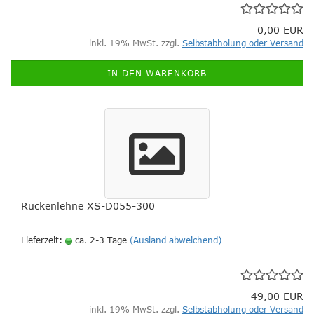
0,00 EUR
inkl. 19% MwSt. zzgl.
Selbstabholung oder Versand
IN DEN WARENKORB
Rückenlehne XS-D055-300
Lieferzeit:
ca. 2-3 Tage
(Ausland abweichend)
49,00 EUR
inkl. 19% MwSt. zzgl.
Selbstabholung oder Versand