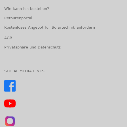
Wie kann ich bestellen?
Retourenportal
Kostenloses Angebot für Solartechnik anfordern
AGB
Privatsphäre und Datenschutz
SOCIAL MEDIA LINKS