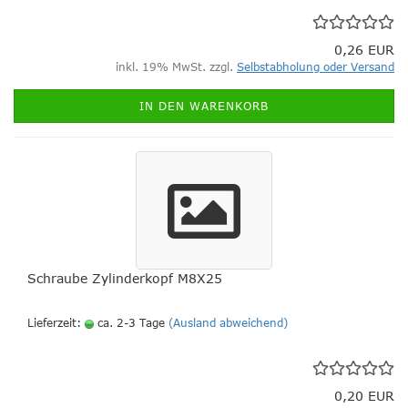
0,26 EUR
inkl. 19% MwSt. zzgl.
Selbstabholung oder Versand
IN DEN WARENKORB
Schraube Zylinderkopf M8X25
Lieferzeit:
ca. 2-3 Tage
(Ausland abweichend)
0,20 EUR