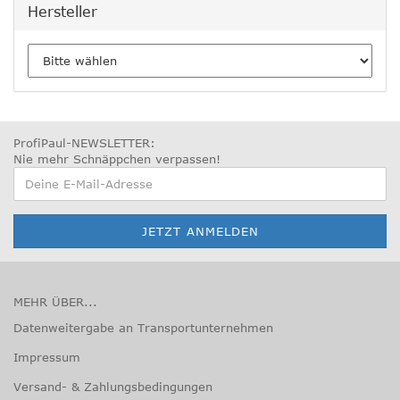
Hersteller
ProfiPaul-NEWSLETTER:
Nie mehr Schnäppchen verpassen
!
MEHR ÜBER...
Datenweitergabe an Transportunternehmen
Impressum
Versand- & Zahlungsbedingungen