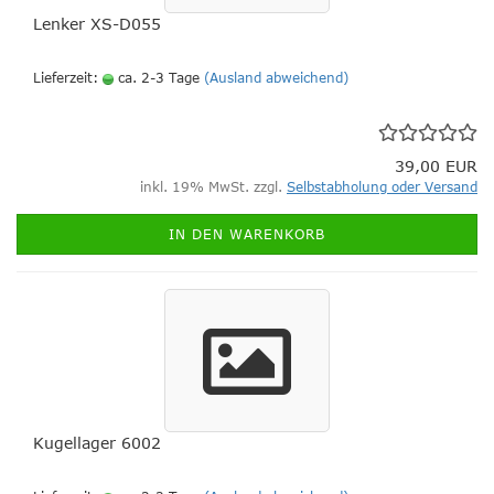
Lenker XS-D055
Lieferzeit:
ca. 2-3 Tage
(Ausland abweichend)
39,00 EUR
inkl. 19% MwSt. zzgl.
Selbstabholung oder Versand
IN DEN WARENKORB
Kugellager 6002