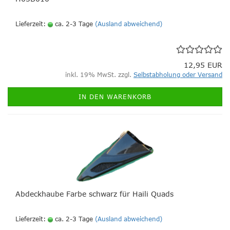
Lieferzeit:
ca. 2-3 Tage
(Ausland abweichend)
12,95 EUR
inkl. 19% MwSt. zzgl.
Selbstabholung oder Versand
IN DEN WARENKORB
Abdeckhaube Farbe schwarz für Haili Quads
Lieferzeit:
ca. 2-3 Tage
(Ausland abweichend)