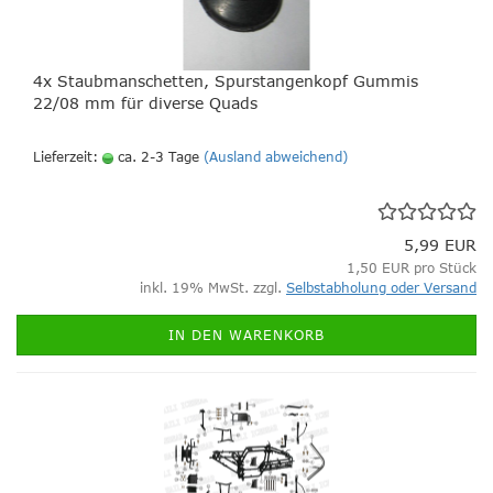
4x Staubmanschetten, Spurstangenkopf Gummis
22/08 mm für diverse Quads
Lieferzeit:
ca. 2-3 Tage
(Ausland abweichend)
5,99 EUR
1,50 EUR pro Stück
inkl. 19% MwSt. zzgl.
Selbstabholung oder Versand
IN DEN WARENKORB