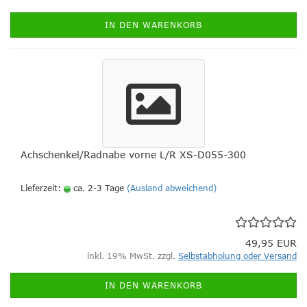
IN DEN WARENKORB
Achschenkel/Radnabe vorne L/R XS-D055-300
Lieferzeit:
ca. 2-3 Tage
(Ausland abweichend)
49,95 EUR
inkl. 19% MwSt. zzgl.
Selbstabholung oder Versand
IN DEN WARENKORB