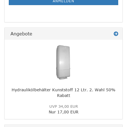
ANMELDEN
Angebote
Hydraulikölbehälter Kunststoff 12 Ltr. 2. Wahl 50%
Rabatt
UVP 34,00 EUR
Nur 17,00 EUR