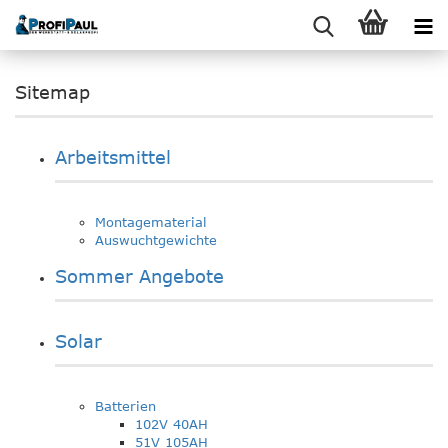
Sitemap
Arbeitsmittel
Montagematerial
Auswuchtgewichte
Sommer Angebote
Solar
Batterien
102V 40AH
51V 105AH