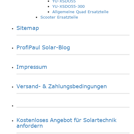
YU-XSDO55
YU-XSDO55-300
Allgemeine Quad Ersatzteile
Scooter Ersatzteile
Sitemap
ProfiPaul Solar-Blog
Impressum
Versand- & Zahlungsbedingungen
Kostenloses Angebot für Solartechnik
anfordern