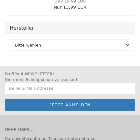
UVP 19,99 EUR
Nur 13,99 EUR
Hersteller
ProfiPaul-NEWSLETTER:
Nie mehr Schnäppchen verpassen
!
MEHR ÜBER...
Datenweitergabe an Transportunternehmen