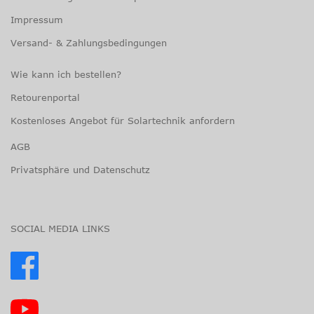
Impressum
Versand- & Zahlungsbedingungen
Wie kann ich bestellen?
Retourenportal
Kostenloses Angebot für Solartechnik anfordern
AGB
Privatsphäre und Datenschutz
SOCIAL MEDIA LINKS