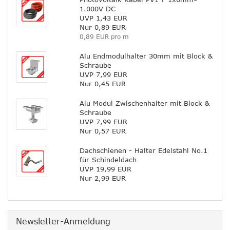
1.000V DC
UVP 1,43 EUR
Nur 0,89 EUR
0,89 EUR pro m
Alu Endmodulhalter 30mm mit Block &
Schraube
UVP 7,99 EUR
Nur 0,45 EUR
Alu Modul Zwischenhalter mit Block &
Schraube
UVP 7,99 EUR
Nur 0,57 EUR
Dachschienen - Halter Edelstahl No.1
für Schindeldach
UVP 19,99 EUR
Nur 2,99 EUR
Newsletter-Anmeldung