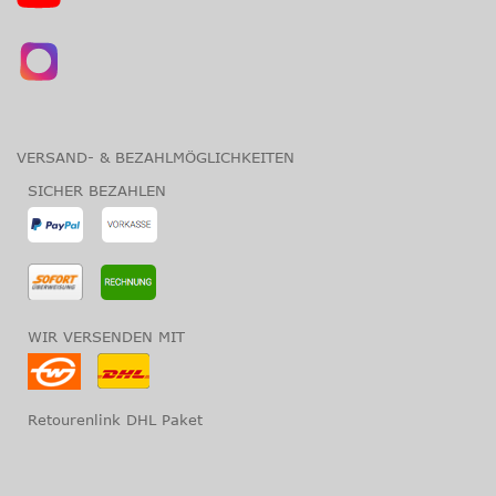
VERSAND- & BEZAHLMÖGLICHKEITEN
SICHER BEZAHLEN
WIR VERSENDEN MIT
Retourenlink DHL Paket