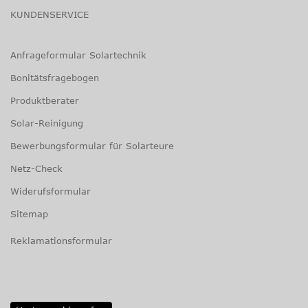
KUNDENSERVICE
Anfrageformular Solartechnik
Bonitätsfragebogen
Produktberater
Solar-Reinigung
Bewerbungsformular für Solarteure
Netz-Check
Widerufsformular
Sitemap
Reklamationsformular