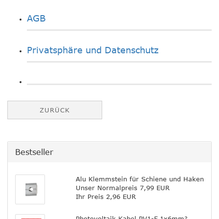
AGB
Privatsphäre und Datenschutz
ZURÜCK
Bestseller
Alu Klemmstein für Schiene und Haken
Unser Normalpreis 7,99 EUR
Ihr Preis 2,96 EUR
Photovoltaik Kabel PV1-F 1x6mm²