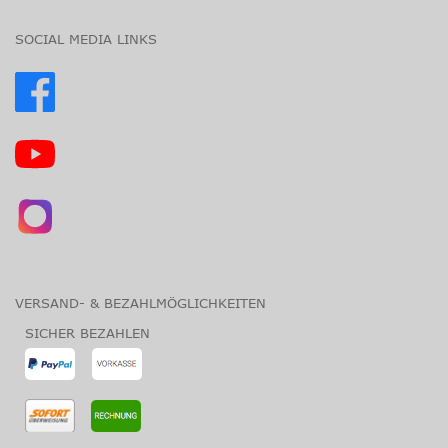
SOCIAL MEDIA LINKS
VERSAND- & BEZAHLMÖGLICHKEITEN
SICHER BEZAHLEN