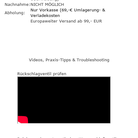
Nachnahme:
NICHT MÖGLICH
Nur Vorkasse (69,-€ Umlagerung- &
Abholung:
Verladekosten
Europaweiter Versand ab 99,- EUR
Videos, Praxis-Tipps & Troubleshooting
Rückschlagventil prüfen