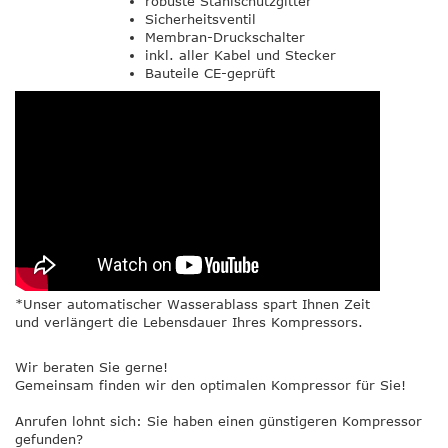
robuste Stahlschutzgitter
Sicherheitsventil
Membran-Druckschalter
inkl. aller Kabel und Stecker
Bauteile CE-geprüft
*Unser automatischer Wasserablass spart Ihnen Zeit
und verlängert die Lebensdauer Ihres Kompressors.
Wir beraten Sie gerne!
Gemeinsam finden wir den optimalen Kompressor für Sie!
Anrufen lohnt sich: Sie haben einen günstigeren Kompressor
gefunden?