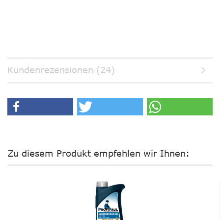
Kundenrezensionen (24)
Zu diesem Produkt empfehlen wir Ihnen: