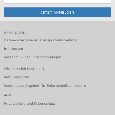
MEHR ÜBER...
Datenweitergabe an Transportunternehmen
Impressum
Versand- & Zahlungsbedingungen
Wie kann ich bestellen?
Retourenportal
Kostenloses Angebot für Solartechnik anfordern
AGB
Privatsphäre und Datenschutz