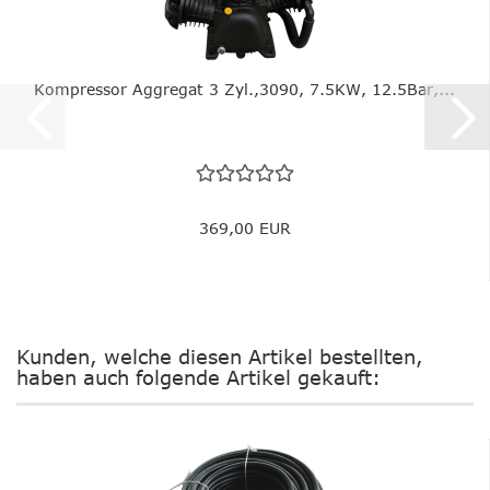
Kompressor Aggregat 3 Zyl.,3090, 7.5KW, 12.5Bar,...
369,00 EUR
Kunden, welche diesen Artikel bestellten,
haben auch folgende Artikel gekauft: