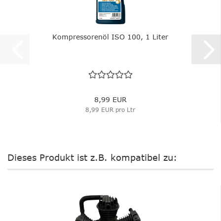
Kompressorenöl ISO 100, 1 Liter
8,99 EUR
8,99 EUR pro Ltr
Dieses Produkt ist z.B. kompatibel zu: