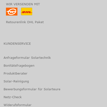
WIR VERSENDEN MIT
Retourenlink DHL Paket
KUNDENSERVICE
Anfrageformular Solartechnik
Bonitätsfragebogen
Produktberater
Solar-Reinigung
Bewerbungsformular für Solarteure
Netz-Check
Widerufsformular