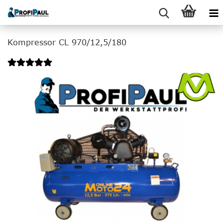
Kompressor CL 970/12,5/180