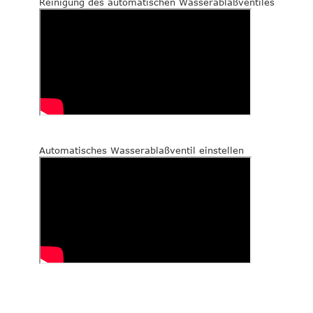
Reinigung des automatischen Wasserablaßventiles
Automatisches Wasserablaßventil einstellen