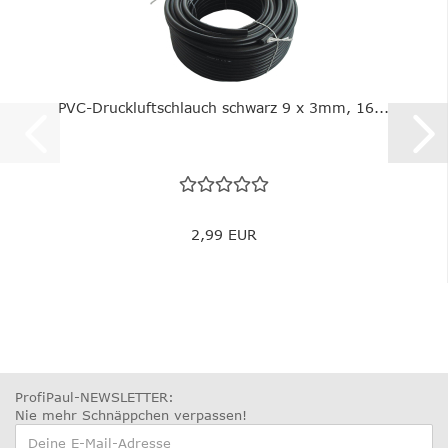
PVC-Druckluftschlauch schwarz 9 x 3mm, 16...
2,99 EUR
ProfiPaul-NEWSLETTER:
Nie mehr Schnäppchen verpassen
!