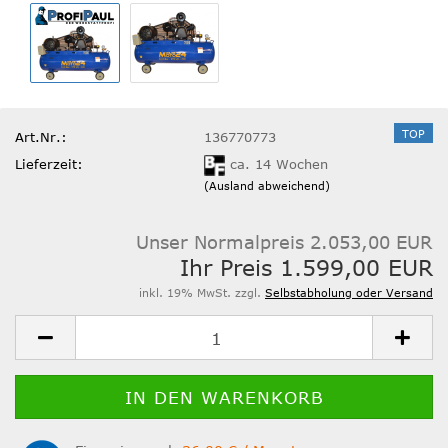
TOP
Art.Nr.:
136770773
Lieferzeit:
ca. 14 Wochen
(Ausland abweichend)
Unser Normalpreis 2.053,00 EUR
Ihr Preis 1.599,00 EUR
inkl. 19% MwSt. zzgl.
Selbstabholung oder Versand