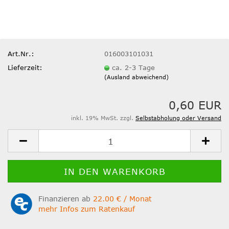
Art.Nr.:
016003101031
Lieferzeit:
ca. 2-3 Tage
(Ausland abweichend)
0,60 EUR
inkl. 19% MwSt. zzgl.
Selbstabholung oder Versand
Finanzieren ab
22.00 € / Monat
mehr Infos zum Ratenkauf