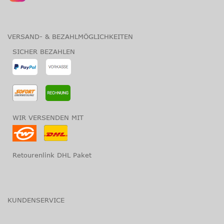
VERSAND- & BEZAHLMÖGLICHKEITEN
SICHER BEZAHLEN
WIR VERSENDEN MIT
Retourenlink DHL Paket
KUNDENSERVICE