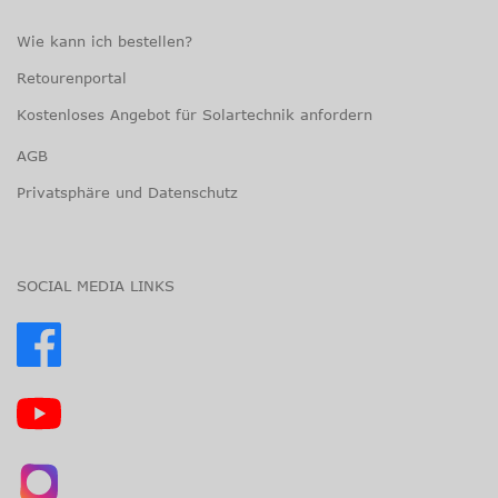
Wie kann ich bestellen?
Retourenportal
Kostenloses Angebot für Solartechnik anfordern
AGB
Privatsphäre und Datenschutz
SOCIAL MEDIA LINKS