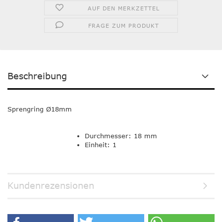
AUF DEN MERKZETTEL
FRAGE ZUM PRODUKT
Beschreibung
Sprengring Ø18mm
Durchmesser: 18 mm
Einheit: 1
Kundenrezensionen