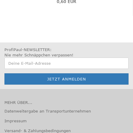
0,60 EUR
ProfiPaul-NEWSLETTER:
Nie mehr Schnäppchen verpassen
!
MEHR ÜBER...
Datenweitergabe an Transportunternehmen
Impressum
Versand- & Zahlungsbedingungen