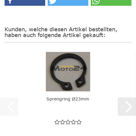
Kunden, welche diesen Artikel bestellten,
haben auch folgende Artikel gekauft:
Sprengring Ø23mm