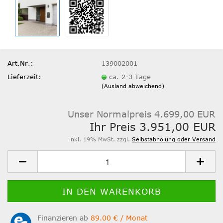
Art.Nr.:
139002001
Lieferzeit:
ca. 2-3 Tage
(Ausland abweichend)
Unser Normalpreis 4.699,00 EUR
Ihr Preis 3.951,00 EUR
inkl. 19% MwSt. zzgl.
Selbstabholung oder Versand
Finanzieren ab
89.00 € / Monat