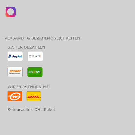
VERSAND- & BEZAHLMÖGLICHKEITEN
SICHER BEZAHLEN
WIR VERSENDEN MIT
Retourenlink DHL Paket