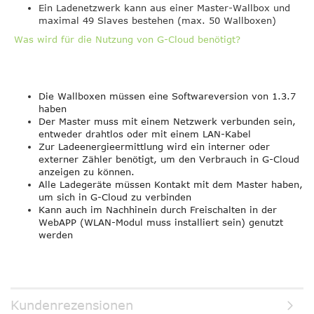
Ein Ladenetzwerk kann aus einer Master-Wallbox und
maximal 49 Slaves bestehen (max. 50 Wallboxen)
Was wird für die Nutzung von G-Cloud benötigt?
Die Wallboxen müssen eine Softwareversion von 1.3.7
haben
Der Master muss mit einem Netzwerk verbunden sein,
entweder drahtlos oder mit einem LAN-Kabel
Zur Ladeenergieermittlung wird ein interner oder
externer Zähler benötigt, um den Verbrauch in G-Cloud
anzeigen zu können.
Alle Ladegeräte müssen Kontakt mit dem Master haben,
um sich in G-Cloud zu verbinden
Kann auch im Nachhinein durch Freischalten in der
WebAPP (WLAN-Modul muss installiert sein) genutzt
werden
Kundenrezensionen