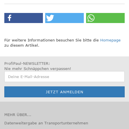
Für weitere Informationen besuchen Sie bitte die
Homepage
zu diesem Artikel.
ProfiPaul-NEWSLETTER:
Nie mehr Schnäppchen verpassen
!
MEHR ÜBER...
Datenweitergabe an Transportunternehmen