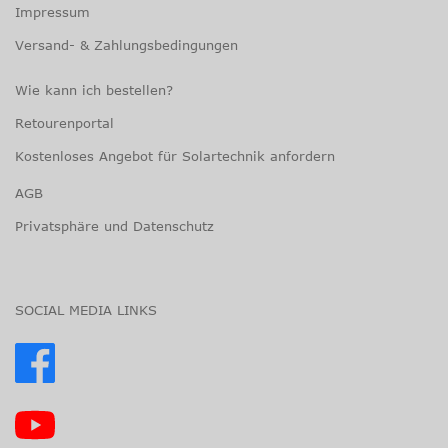
Impressum
Versand- & Zahlungsbedingungen
Wie kann ich bestellen?
Retourenportal
Kostenloses Angebot für Solartechnik anfordern
AGB
Privatsphäre und Datenschutz
SOCIAL MEDIA LINKS