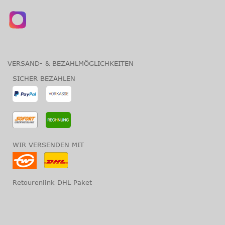
VERSAND- & BEZAHLMÖGLICHKEITEN
SICHER BEZAHLEN
WIR VERSENDEN MIT
Retourenlink DHL Paket