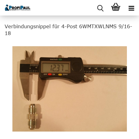
Verbindungsnippel für 4-Post 6WMTXWLNMS 9/16-
18