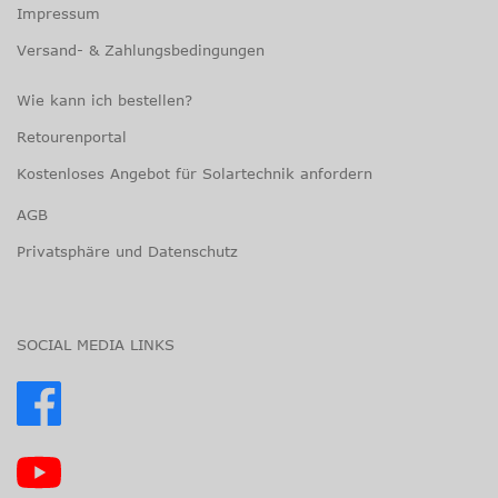
Impressum
Versand- & Zahlungsbedingungen
Wie kann ich bestellen?
Retourenportal
Kostenloses Angebot für Solartechnik anfordern
AGB
Privatsphäre und Datenschutz
SOCIAL MEDIA LINKS