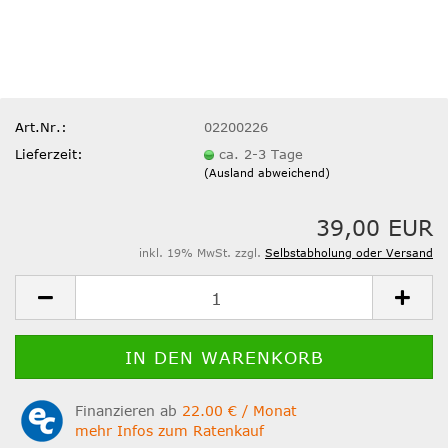
Art.Nr.:
02200226
Lieferzeit:
ca. 2-3 Tage
(Ausland abweichend)
39,00 EUR
inkl. 19% MwSt. zzgl.
Selbstabholung oder Versand
Finanzieren ab
22.00 € / Monat
mehr Infos zum Ratenkauf