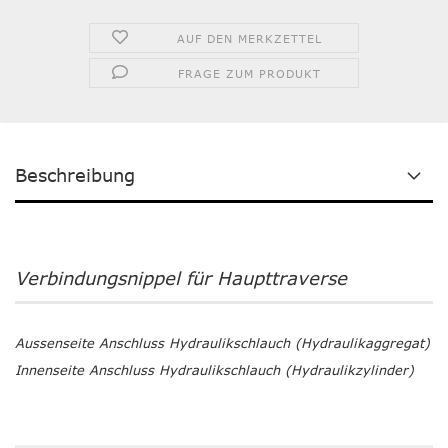
AUF DEN MERKZETTEL
FRAGE ZUM PRODUKT
Beschreibung
Verbindungsnippel für Haupttraverse
Aussenseite Anschluss Hydraulikschlauch (Hydraulikaggregat)
Innenseite Anschluss Hydraulikschlauch (Hydraulikzylinder)