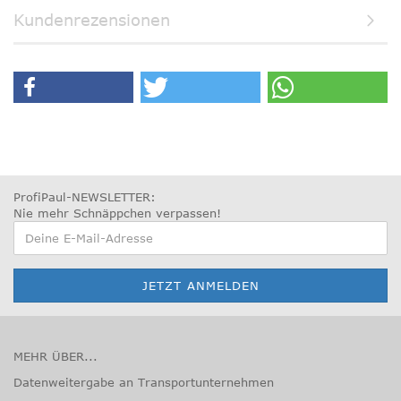
Kundenrezensionen
ProfiPaul-NEWSLETTER:
Nie mehr Schnäppchen verpassen
!
MEHR ÜBER...
Datenweitergabe an Transportunternehmen