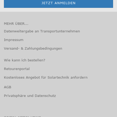
MEHR ÜBER...
Datenweitergabe an Transportunternehmen
Impressum
Versand- & Zahlungsbedingungen
Wie kann ich bestellen?
Retourenportal
Kostenloses Angebot für Solartechnik anfordern
AGB
Privatsphäre und Datenschutz