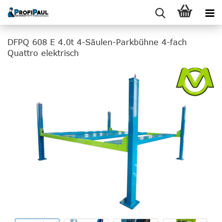
DFPQ 608 E 4.0t 4-Säulen-Parkbühne 4-fach
Quattro elektrisch