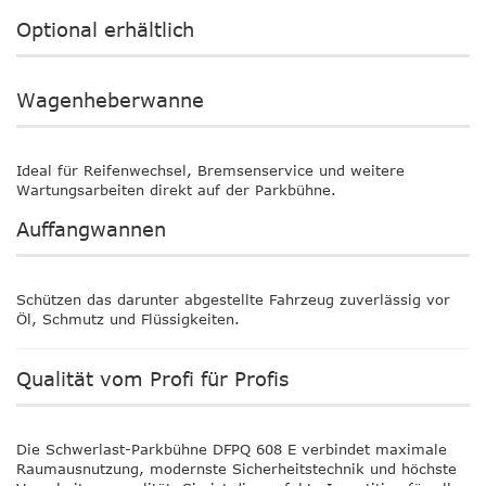
Optional erhältlich
Wagenheberwanne
Ideal für Reifenwechsel, Bremsenservice und weitere
Wartungsarbeiten direkt auf der Parkbühne.
Auffangwannen
Schützen das darunter abgestellte Fahrzeug zuverlässig vor
Öl, Schmutz und Flüssigkeiten.
Qualität vom Profi für Profis
Die Schwerlast-Parkbühne
DFPQ 608 E
verbindet maximale
Raumausnutzung, modernste Sicherheitstechnik und höchste