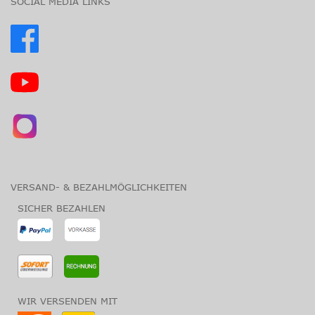
SOCIAL MEDIA LINKS
VERSAND- & BEZAHLMÖGLICHKEITEN
SICHER BEZAHLEN
WIR VERSENDEN MIT