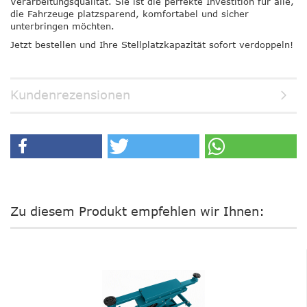
Verarbeitungsqualität. Sie ist die perfekte Investition für alle,
die Fahrzeuge platzsparend, komfortabel und sicher
unterbringen möchten.
Jetzt bestellen und Ihre Stellplatzkapazität sofort verdoppeln!
Kundenrezensionen
Zu diesem Produkt empfehlen wir Ihnen: