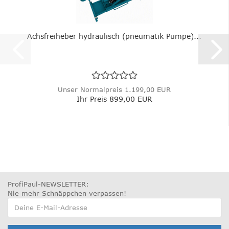
Achsfreiheber hydraulisch (pneumatik Pumpe)...
Unser Normalpreis 1.199,00 EUR
Ihr Preis 899,00 EUR
ProfiPaul-NEWSLETTER:
Nie mehr Schnäppchen verpassen
!