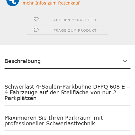
mehr Infos zum Ratenkauf
AUF DEN MERKZETTEL
FRAGE ZUM PRODUKT
Beschreibung
Schwerlast 4-Säulen-Parkbühne DFPQ 608 E –
4 Fahrzeuge auf der Stellfläche von nur 2
Parkplätzen
Maximieren Sie Ihren Parkraum mit
professioneller Schwerlasttechnik