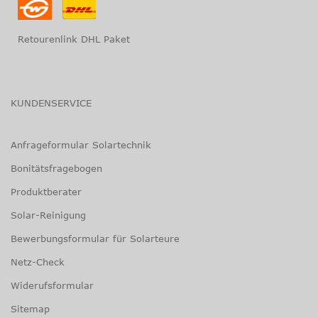
Retourenlink DHL Paket
KUNDENSERVICE
Anfrageformular Solartechnik
Bonitätsfragebogen
Produktberater
Solar-Reinigung
Bewerbungsformular für Solarteure
Netz-Check
Widerufsformular
Sitemap