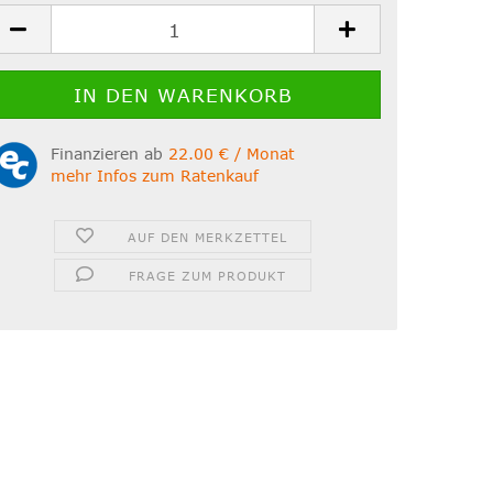
Finanzieren ab
22.00 € / Monat
mehr Infos zum Ratenkauf
AUF DEN MERKZETTEL
FRAGE ZUM PRODUKT