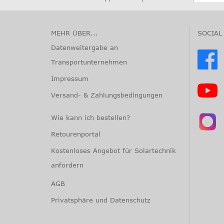
MEHR ÜBER...
SOCIAL
Datenweitergabe an
Transportunternehmen
Impressum
Versand- & Zahlungsbedingungen
Wie kann ich bestellen?
Retourenportal
Kostenloses Angebot für Solartechnik
anfordern
AGB
Privatsphäre und Datenschutz