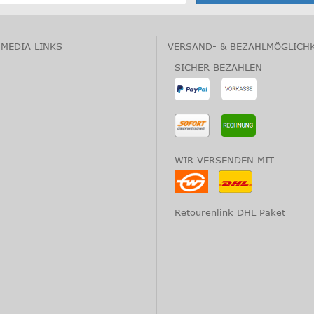
 MEDIA LINKS
VERSAND- & BEZAHLMÖGLICH
SICHER BEZAHLEN
WIR VERSENDEN MIT
Retourenlink DHL Paket