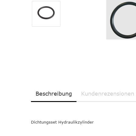
Beschreibung
Kundenrezensionen
Dichtungsset Hydraulikzylinder