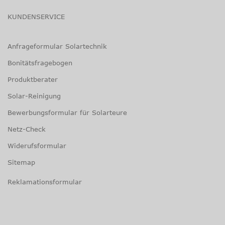
KUNDENSERVICE
Anfrageformular Solartechnik
Bonitätsfragebogen
Produktberater
Solar-Reinigung
Bewerbungsformular für Solarteure
Netz-Check
Widerufsformular
Sitemap
Reklamationsformular