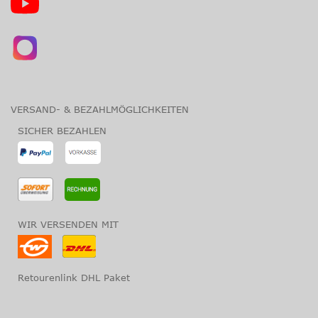
VERSAND- & BEZAHLMÖGLICHKEITEN
SICHER BEZAHLEN
WIR VERSENDEN MIT
Retourenlink DHL Paket