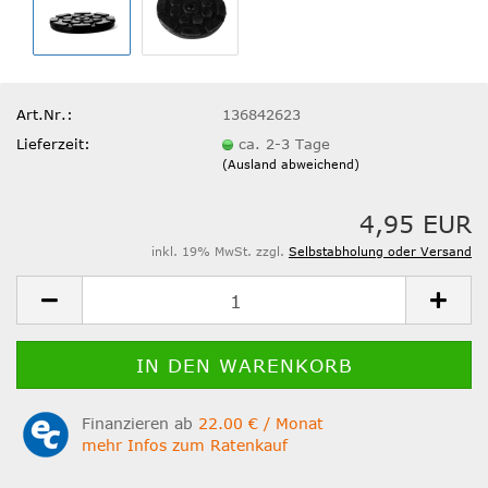
Art.Nr.:
136842623
Lieferzeit:
ca. 2-3 Tage
(Ausland abweichend)
4,95 EUR
inkl. 19% MwSt. zzgl.
Selbstabholung oder Versand
Finanzieren ab
22.00 € / Monat
mehr Infos zum Ratenkauf