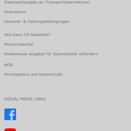
Datenweitergabe an Transportunternehmen
Impressum
Versand- & Zahlungsbedingungen
Wie kann ich bestellen?
Retourenportal
Kostenloses Angebot für Solartechnik anfordern
AGB
Privatsphäre und Datenschutz
SOCIAL MEDIA LINKS