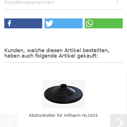
Kundenrezensionen
Kunden, welche diesen Artikel bestellten,
haben auch folgende Artikel gekauft:
Abdrückteller für Hilfsarm HL1025