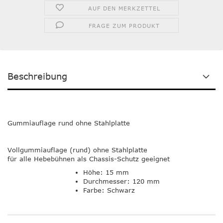
AUF DEN MERKZETTEL
FRAGE ZUM PRODUKT
Beschreibung
Gummiauflage rund ohne Stahlplatte
Vollgummiauflage (rund) ohne Stahlplatte
für alle Hebebühnen als Chassis-Schutz geeignet
Höhe: 15 mm
Durchmesser: 120 mm
Farbe: Schwarz