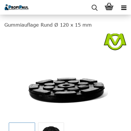
Gummiauflage Rund Ø 120 x 15 mm