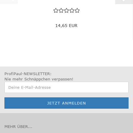
14,65 EUR
ProfiPaul-NEWSLETTER:
Nie mehr Schnäppchen verpassen
!
MEHR ÜBER...