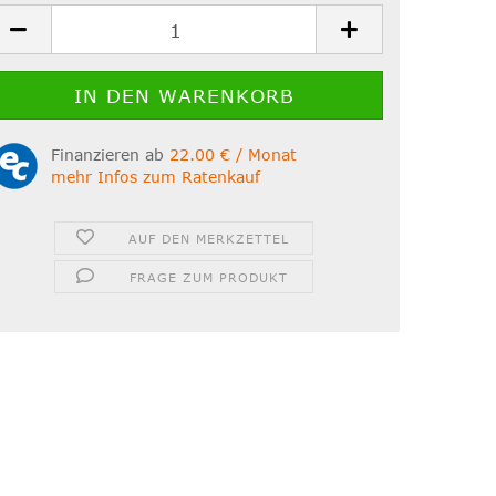
Finanzieren ab
22.00 € / Monat
mehr Infos zum Ratenkauf
AUF DEN MERKZETTEL
FRAGE ZUM PRODUKT