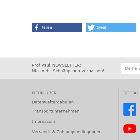
teilen
tweet
ProfiPaul-NEWSLETTER:
Nie mehr Schnäppchen verpassen
!
MEHR ÜBER...
SOCIAL
Datenweitergabe an
Transportunternehmen
Impressum
Versand- & Zahlungsbedingungen