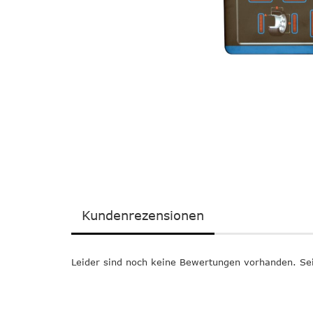
Kundenrezensionen
Leider sind noch keine Bewertungen vorhanden. Sei