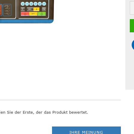
en Sie der Erste, der das Produkt bewertet.
IHRE MEINUNG