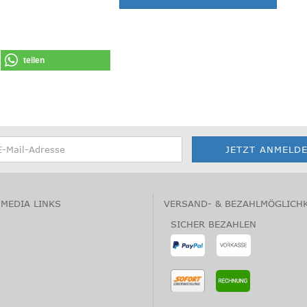
teilen
 MEDIA LINKS
VERSAND- & BEZAHLMÖGLICH
SICHER BEZAHLEN