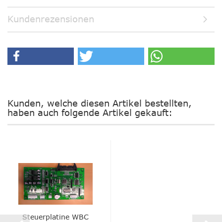
Kundenrezensionen
Kunden, welche diesen Artikel bestellten,
haben auch folgende Artikel gekauft:
Steuerplatine WBC