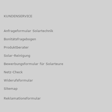
KUNDENSERVICE
Anfrageformular Solartechnik
Bonitätsfragebogen
Produktberater
Solar-Reinigung
Bewerbungsformular für Solarteure
Netz-Check
Widerufsformular
Sitemap
Reklamationsformular