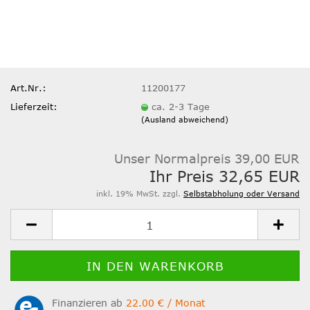
Art.Nr.:
11200177
Lieferzeit:
ca. 2-3 Tage
(Ausland abweichend)
Unser Normalpreis 39,00 EUR
Ihr Preis 32,65 EUR
inkl. 19% MwSt. zzgl.
Selbstabholung oder Versand
Finanzieren ab
22.00 € / Monat