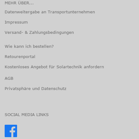
MEHR ÜBER...
Datenweitergabe an Transportunternehmen
Impressum
Versand- & Zahlungsbedingungen
Wie kann ich bestellen?
Retourenportal
Kostenloses Angebot für Solartechnik anfordern
AGB
Privatsphäre und Datenschutz
SOCIAL MEDIA LINKS