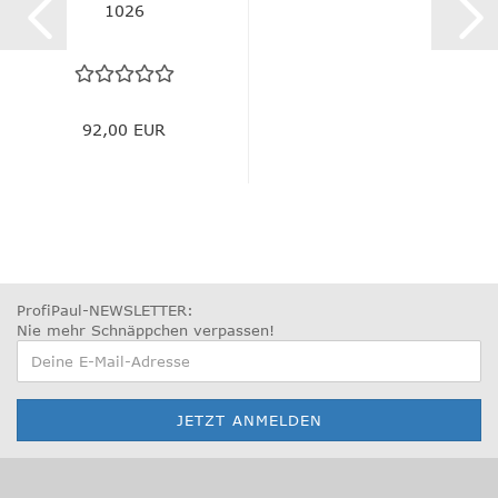
1026
92,00 EUR
ProfiPaul-NEWSLETTER:
Nie mehr Schnäppchen verpassen
!