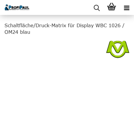
Schaltfläche/Druck-Matrix für Display WBC 1026 /
OM24 blau