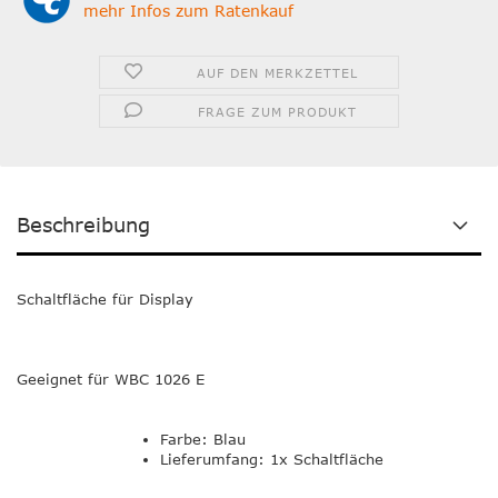
mehr Infos zum Ratenkauf
AUF DEN MERKZETTEL
FRAGE ZUM PRODUKT
Beschreibung
Schaltfläche für Display
Geeignet für WBC 1026 E
Farbe: Blau
Lieferumfang: 1x Schaltfläche