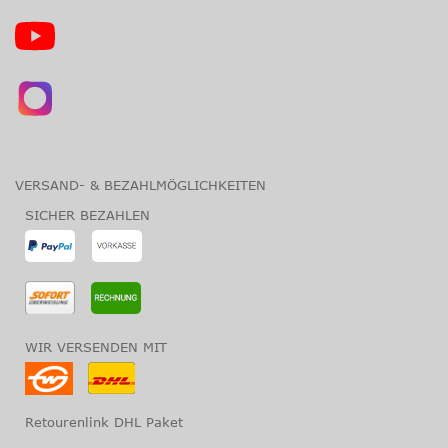
VERSAND- & BEZAHLMÖGLICHKEITEN
SICHER BEZAHLEN
WIR VERSENDEN MIT
Retourenlink DHL Paket