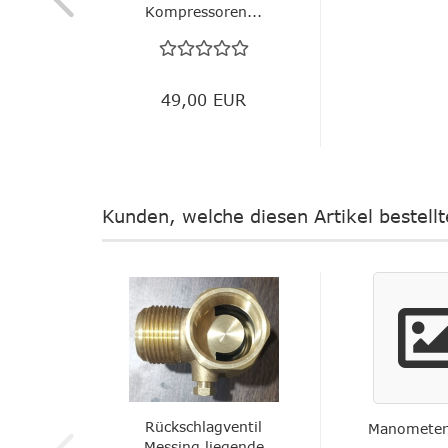
Kompressoren...
49,00 EUR
Kunden, welche diesen Artikel bestell
Rückschlagventil
Manometer
Messing liegende