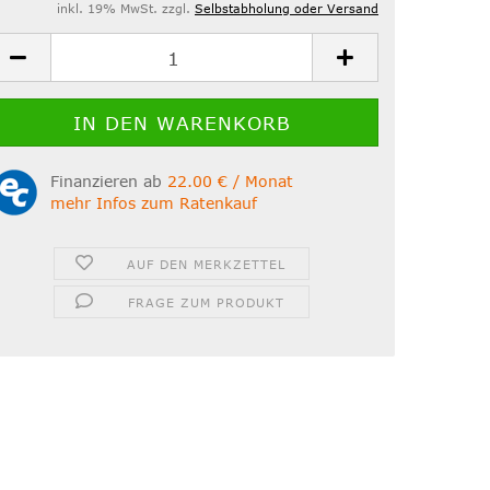
inkl. 19% MwSt. zzgl.
Selbstabholung oder Versand
Finanzieren ab
22.00 € / Monat
mehr Infos zum Ratenkauf
AUF DEN MERKZETTEL
FRAGE ZUM PRODUKT