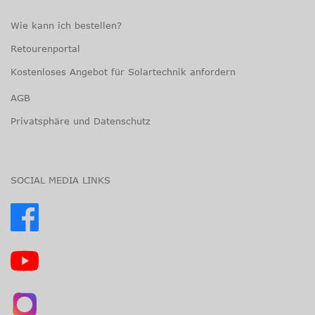
Wie kann ich bestellen?
Retourenportal
Kostenloses Angebot für Solartechnik anfordern
AGB
Privatsphäre und Datenschutz
SOCIAL MEDIA LINKS