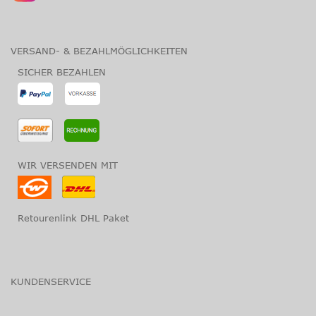
VERSAND- & BEZAHLMÖGLICHKEITEN
SICHER BEZAHLEN
WIR VERSENDEN MIT
Retourenlink DHL Paket
KUNDENSERVICE