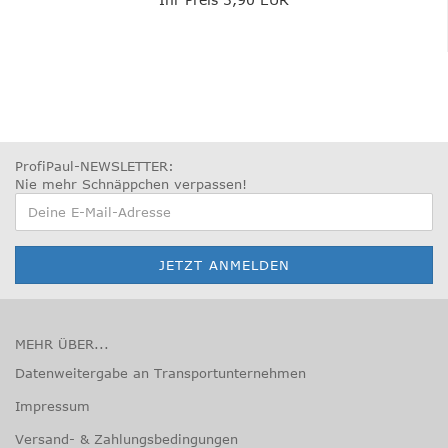
ProfiPaul-NEWSLETTER:
Nie mehr Schnäppchen verpassen
!
MEHR ÜBER...
Datenweitergabe an Transportunternehmen
Impressum
Versand- & Zahlungsbedingungen